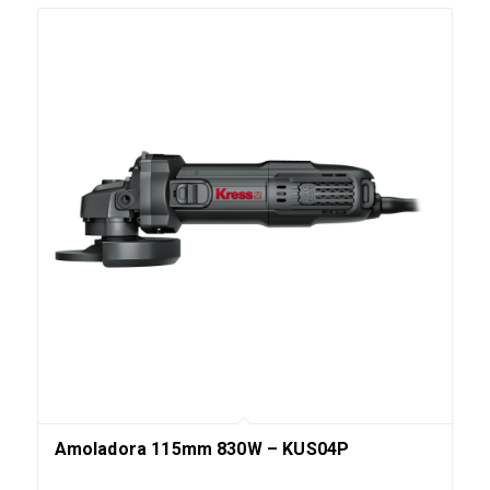
Amoladora 115mm 830W – KUS04P