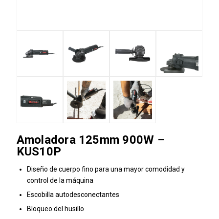
Amoladora 125mm 900W –
KUS10P
Diseño de cuerpo fino para una mayor comodidad y
control de la máquina
Escobilla autodesconectantes
Bloqueo del husillo