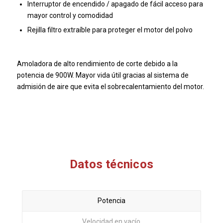
Interruptor de encendido / apagado de fácil acceso para
mayor control y comodidad
Rejilla filtro extraíble para proteger el motor del polvo
Amoladora de alto rendimiento de corte debido a la
potencia de 900W.
Mayor vida útil gracias al sistema de
admisión de aire que evita el sobrecalentamiento del motor.
Datos técnicos
Potencia
Velocidad en vacío