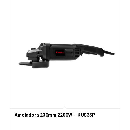
Amoladora 230mm 2200W – KUS35P