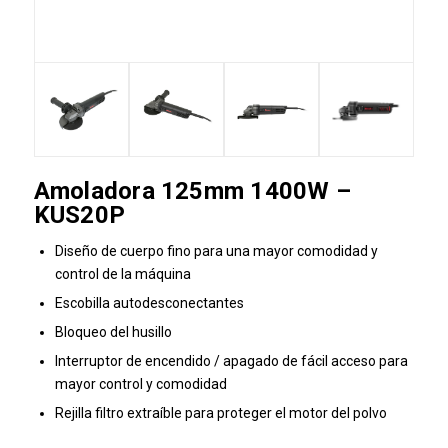
Amoladora 125mm 1400W –
KUS20P
Diseño de cuerpo fino para una mayor comodidad y
control de la máquina
Escobilla autodesconectantes
Bloqueo del husillo
Interruptor de encendido / apagado de fácil acceso para
mayor control y comodidad
Rejilla filtro extraíble para proteger el motor del polvo