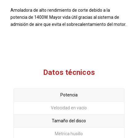
Amoladora de alto rendimiento de corte debido a la
potencia de 1400W.
Mayor vida útil gracias al sistema de
admisión de aire que evita el sobrecalentamiento del motor.
Datos técnicos
Potencia
Velocidad en vacío
Tamaño del disco
Métrica husillo