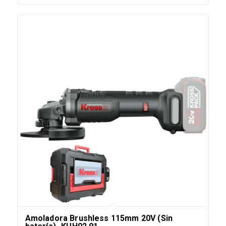
Amoladora Brushless 115mm 20V (Sin