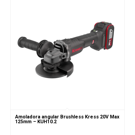
Amoladora angular Brushless Kress 20V Max
125mm – KUH10.2