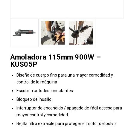
Amoladora 115mm 900W –
KUS05P
Diseño de cuerpo fino para una mayor comodidad y
control de la máquina
Escobilla autodesconectantes
Bloqueo del husillo
Interruptor de encendido / apagado de fácil acceso para
mayor control y comodidad
Rejilla filtro extraíble para proteger el motor del polvo