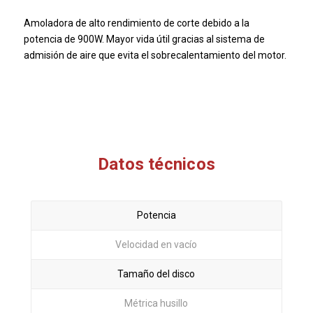
Amoladora de alto rendimiento de corte debido a la
potencia de 900W.
Mayor vida útil gracias al sistema de
admisión de aire que evita el sobrecalentamiento del motor.
Datos técnicos
Potencia
Velocidad en vacío
Tamaño del disco
Métrica husillo