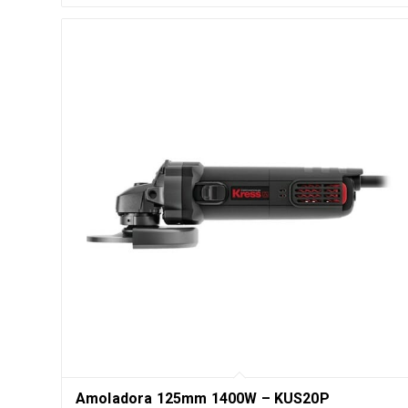
Amoladora 125mm 1400W – KUS20P