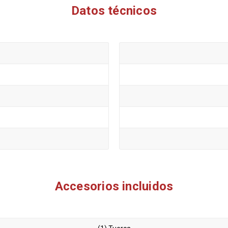
Datos técnicos
Accesorios incluidos