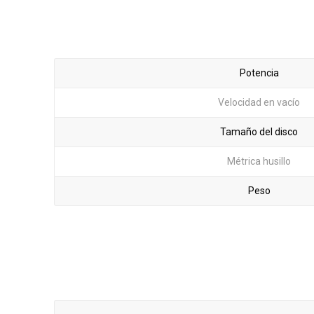
Potencia
Velocidad en vacío
Tamaño del disco
Métrica husillo
Peso