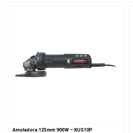
Amoladora 125mm 900W – KUS10P