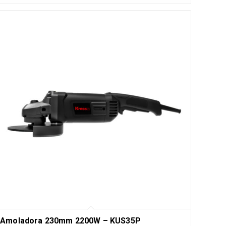
Amoladora 230mm 2200W – KUS35P