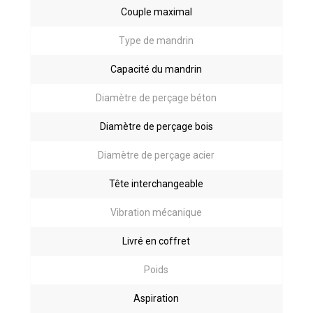
Couple maximal
Type de mandrin
Capacité du mandrin
Diamètre de perçage béton
Diamètre de perçage bois
Diamètre de perçage acier
Tête interchangeable
Vibration mécanique
Livré en coffret
Poids
Aspiration