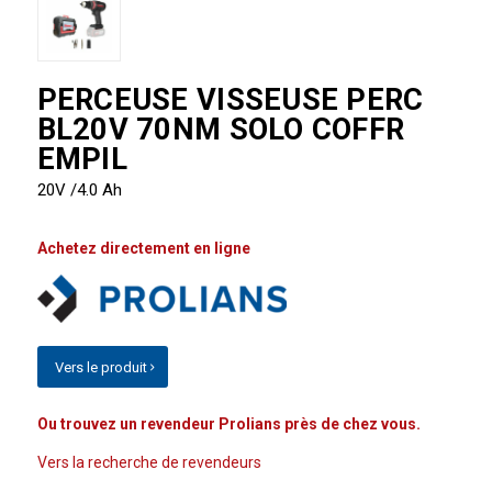
PERCEUSE VISSEUSE PERC
BL20V 70NM SOLO COFFR
EMPIL
20V /4.0 Ah
Achetez directement en ligne
Vers le produit
Ou trouvez un revendeur Prolians près de chez vous.
Vers la recherche de revendeurs