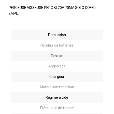
PERCEUSE VISSEUSE PERC BL20V 70NM SOLO COFFR
EMPIL
Percussion
Nombre de batteries
Tension
Ampérage
Chargeur
Moteur sans charbon
Régime à vide
Fréquence de frappe