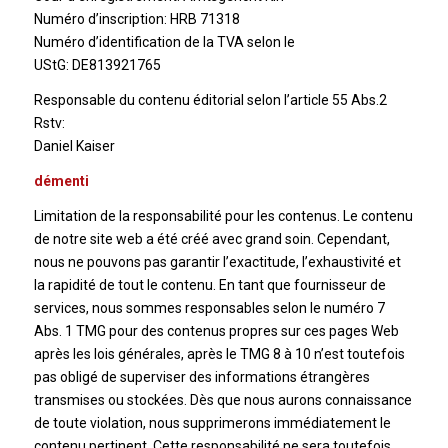
Numéro d’inscription: HRB 71318
Numéro d’identification de la TVA selon le
UStG: DE813921765
Responsable du contenu éditorial selon l’article 55 Abs.2
Rstv:
Daniel Kaiser
démenti
Limitation de la responsabilité pour les contenus. Le contenu
de notre site web a été créé avec grand soin. Cependant,
nous ne pouvons pas garantir l’exactitude, l’exhaustivité et
la rapidité de tout le contenu. En tant que fournisseur de
services, nous sommes responsables selon le numéro 7
Abs. 1 TMG pour des contenus propres sur ces pages Web
après les lois générales, après le TMG 8 à 10 n’est toutefois
pas obligé de superviser des informations étrangères
transmises ou stockées. Dès que nous aurons connaissance
de toute violation, nous supprimerons immédiatement le
contenu pertinent. Cette responsabilité ne sera toutefois