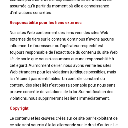
assumée qu’à partir du moment où elle a connaissance
d’infractions concrètes.
Responsabilité pour les liens externes
Nos sites Web contiennent des liens vers des sites Web
externes de tiers sur le contenu dont nous n’avons aucune
influence. Le fournisseur ou l’opérateur respectif est
toujours responsable de l’exactitude du contenu du site Web
lié, de sorte que nous n’assumons aucune responsabilité à
cet égard. Au moment de lier, nous avons vérifié les sites
Web étrangers pour les violations juridiques possibles, mais
ils n’étaient pas identifiables. Un contrôle constant du
contenu des sites liés n’est pas raisonnable pour nous sans
preuve concrète de violations de la loi. Sur notification des
violations, nous supprimerons les liens immédiatement.
Copyright
Le contenu et les œuvres créés sur ce site par l’exploitant de
ce site sont soumis à la loi allemande sur le droit d’auteur. Le