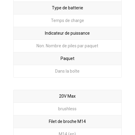
Type de batterie
Temps de charge
Indicateur de puissance
Non. Nombre de piles par paquet
Paquet
Dans la boîte
20V Max
brushless
Filet de broche M14
M14 (en)