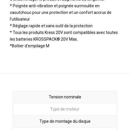
* Poignée anti-vibration et poignée surmoulée en
caoutchouc pour une protection et un confort accrus de
l’utilisateur.
* Réglage rapide et sans outil de la protection
* Tous les produits Kress 20V sont compatibles avec toutes
les batteries KROSSPACK® 20V Max.
*Boîtier d’empilage M
Tension nominale
Type de moteur
Type de montage du disque