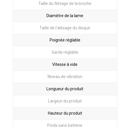
Taille du filetage de la broche
Diamètre de la lame
Taille de l’alésage du disque
Poignée réglable
Garde réglable
Vitesse à vide
Niveau de vibration
Longueur du produit
Largeur du produit
Hauteur du produit
Poids sans batterie