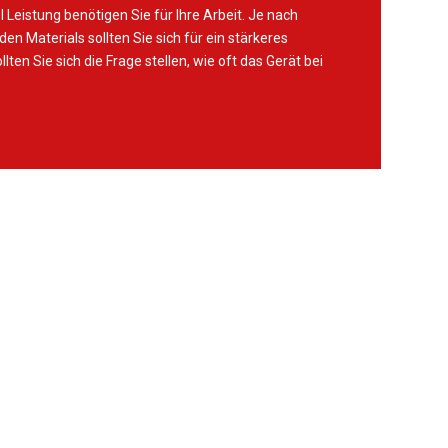
Leistung benötigen Sie für Ihre Arbeit. Je nach
en Materials sollten Sie sich für ein stärkeres
ten Sie sich die Frage stellen, wie oft das Gerät bei