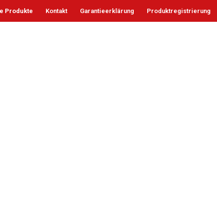
le Produkte
Kontakt
Garantieerklärung
Produktregistrierung