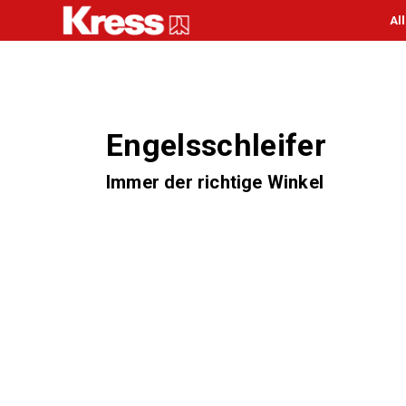
Al
Engelsschleifer
Immer der richtige Winkel