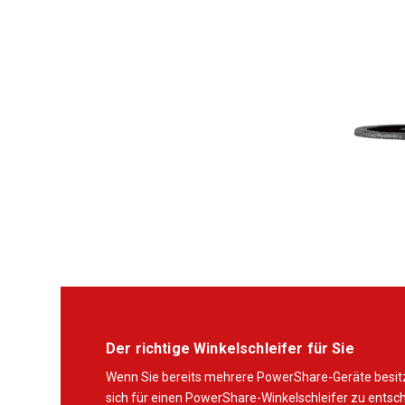
Der richtige Winkelschleifer für Sie
Wenn Sie bereits mehrere PowerShare-Geräte besitze
sich für einen PowerShare-Winkelschleifer zu entsc