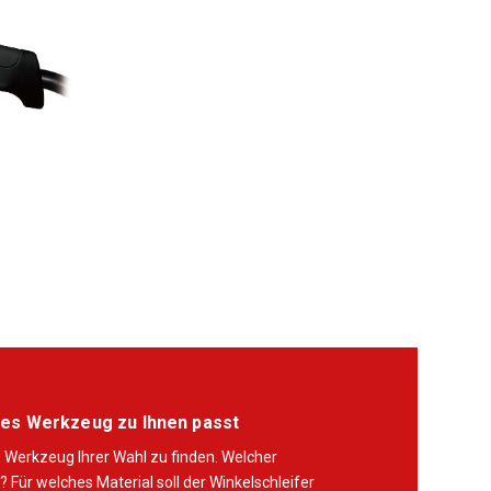
hes Werkzeug zu Ihnen passt
s Werkzeug Ihrer Wahl zu finden. Welcher
? Für welches Material soll der Winkelschleifer