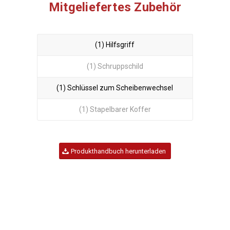
Mitgeliefertes Zubehör
(1) Hilfsgriff
(1) Schruppschild
(1) Schlüssel zum Scheibenwechsel
(1) Stapelbarer Koffer
Produkthandbuch herunterladen