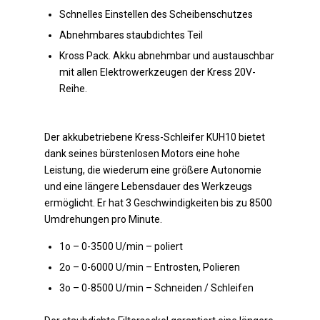
Schnelles Einstellen des Scheibenschutzes
Abnehmbares staubdichtes Teil
Kross Pack. Akku abnehmbar und austauschbar
mit allen Elektrowerkzeugen der Kress 20V-
Reihe.
Der akkubetriebene Kress-Schleifer KUH10 bietet
dank seines bürstenlosen Motors eine hohe
Leistung, die wiederum eine größere Autonomie
und eine längere Lebensdauer des Werkzeugs
ermöglicht. Er hat 3 Geschwindigkeiten bis zu 8500
Umdrehungen pro Minute.
1o – 0-3500 U/min – poliert
2o – 0-6000 U/min – Entrosten, Polieren
3o – 0-8500 U/min – Schneiden / Schleifen