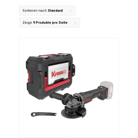
Sortieren nach
Standard
Zeige
9 Produkte pro Seite