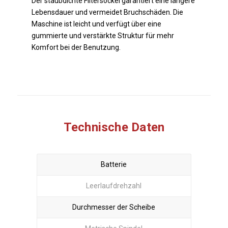
Der staubdichte Filtersockel garantiert eine längere
Lebensdauer und vermeidet Bruchschäden. Die
Maschine ist leicht und verfügt über eine
gummierte und verstärkte Struktur für mehr
Komfort bei der Benutzung.
Technische Daten
Batterie
Leerlaufdrehzahl
Durchmesser der Scheibe