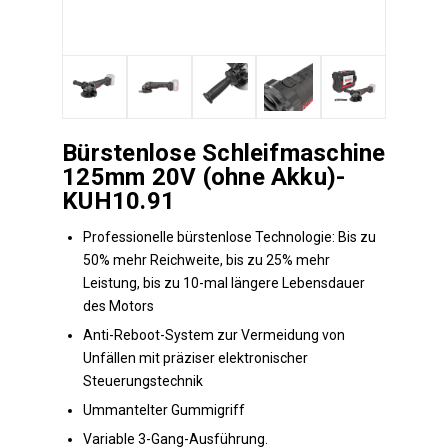
Bürstenlose Schleifmaschine
125mm 20V (ohne Akku)-
KUH10.91
Professionelle bürstenlose Technologie: Bis zu
50% mehr Reichweite, bis zu 25% mehr
Leistung, bis zu 10-mal längere Lebensdauer
des Motors
Anti-Reboot-System zur Vermeidung von
Unfällen mit präziser elektronischer
Steuerungstechnik
Ummantelter Gummigriff
Variable 3-Gang-Ausführung.