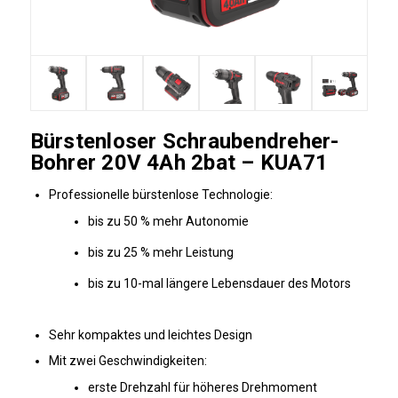
Bürstenloser Schraubendreher-
Bohrer 20V 4Ah 2bat – KUA71
Professionelle bürstenlose Technologie:
bis zu 50 % mehr Autonomie
bis zu 25 % mehr Leistung
bis zu 10-mal längere Lebensdauer des Motors
Sehr kompaktes und leichtes Design
Mit zwei Geschwindigkeiten:
erste Drehzahl für höheres Drehmoment