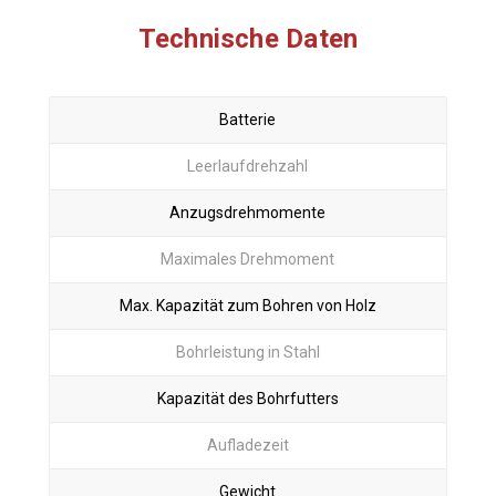
Technische Daten
Batterie
Leerlaufdrehzahl
Anzugsdrehmomente
Maximales Drehmoment
Max. Kapazität zum Bohren von Holz
Bohrleistung in Stahl
Kapazität des Bohrfutters
Aufladezeit
Gewicht