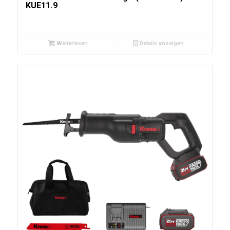
KUE11.9
Weiterlesen
Details anzeigen