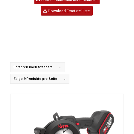
Download Ersatzteilliste
Sortieren nach
Standard
Zeige
9 Produkte pro Seite