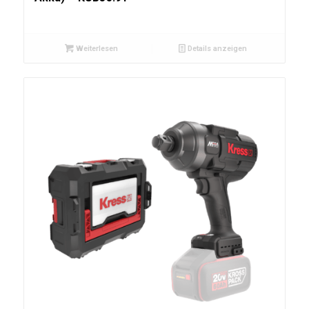
Weiterlesen
Details anzeigen