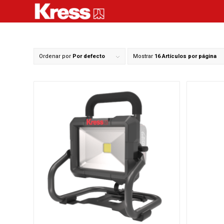
Ordenar por
Por defecto
Mostrar
16 Artículos por página