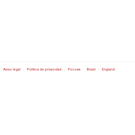
Aviso legal
Política de privacidad
Россия
Brasil
England