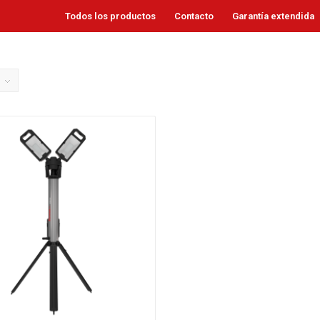
Todos los productos
Contacto
Garantía extendida