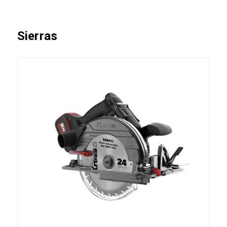
Sierras