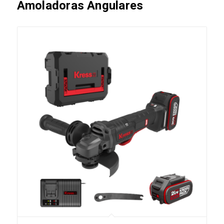
Amoladoras Angulares