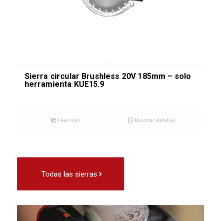
Sierra circular Brushless 20V 185mm – solo
herramienta KUE15.9
Leer más
Mostrar detalles
Todas las sierras