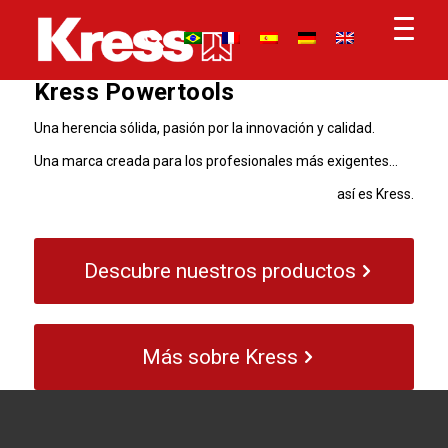
Kress Powertools
Una herencia sólida, pasión por la innovación y calidad.
Una marca creada para los profesionales más exigentes…
así es Kress.
Descubre nuestros productos
Más sobre Kress