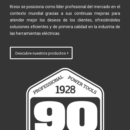
Kress se posiciona como líder profesional del mercado en el
contexto mundial gracias a sus continuas mejoras para
atender mejor los deseos de los clientes, ofreciéndoles
soluciones eficientes y de primera calidad en la industria de
las herramientas eléctricas.
Descubre nuestros productos