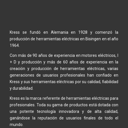
Kress se fundó en Alemania en 1928 y comenzó la
producción de herramientas eléctricas en Bisingen en el año
1964.
Con más de 90 años de experiencia en motores eléctricos, I
+ D y producción y más de 60 años de experiencia en la
creación y producción de herramientas eléctricas, varias
generaciones de usuarios profesionales han confiado en
Kress y sus herramientas eléctricas por su calidad, fiabilidad
y durabilidad.
Kress es la marca referente de herramientas eléctricas para
profesionales. Toda su gama de productos está dotada con
una potente tecnología innovadora y de alta calidad,
ganándose la reputación de usuarios finales de todo el
mundo.