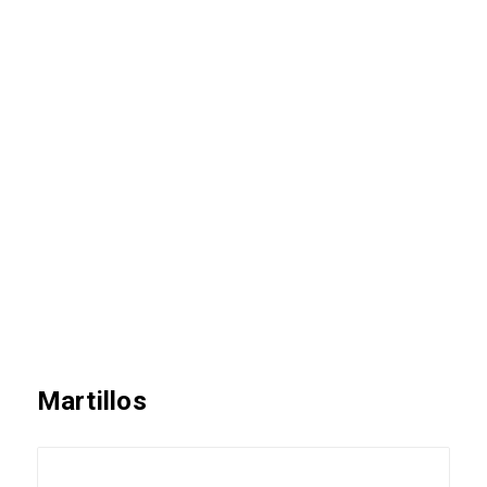
Martillos