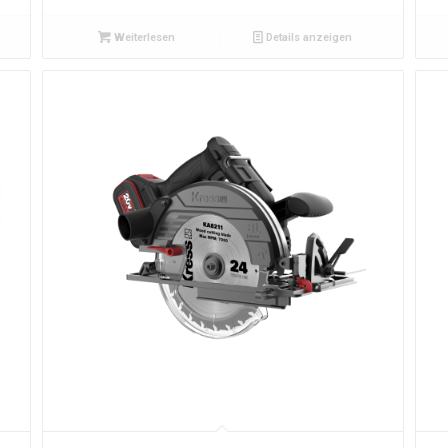
Weiterlesen
Details anzeigen