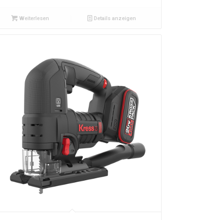
Weiterlesen
Details anzeigen