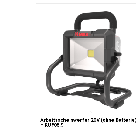
Arbeitsscheinwerfer 20V (ohne Batterie
– KUF05.9