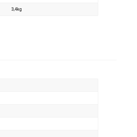
3,4kg