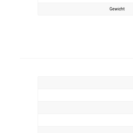
Gewicht