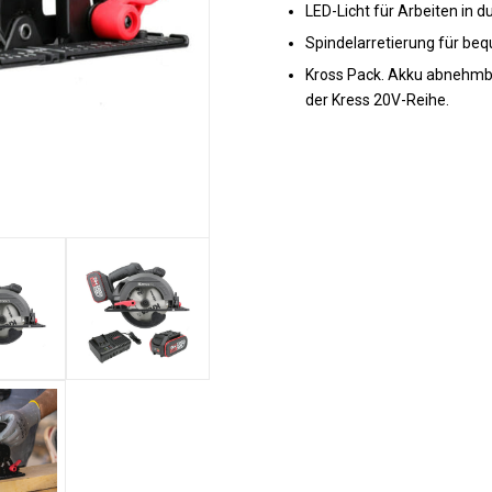
LED-Licht für Arbeiten in 
Spindelarretierung für be
Kross Pack. Akku abnehmb
der Kress 20V-Reihe.