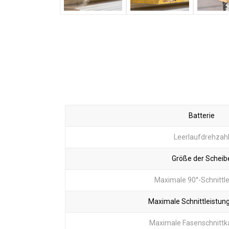
Batterie
Leerlaufdrehzah
Größe der Scheib
Maximale 90°-Schnittle
Maximale Schnittleistung
Maximale Fasenschnittk