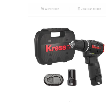
Weiterlesen
Details anzeigen